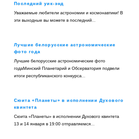
Последний уик-энд
Уважаемые любители астрономии и космонавтики! В
эти выходные вы можете в последний...
Лучшие белорусские астрономические
фото года
Лучшие белорусские астрономические фото
годаМинский Планетарий и Обсерватория подвели
итоги республиканского конкурса...
Сюита «Планеты» в исполнении Духового
квинтета
Сюита «Планеты» в исполнении Духового квинтета
13 и 14 января в 19:00 отправляемся...