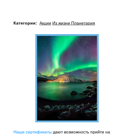
Категории:
Акции
Из жизни Планетария
Наши сертификаты
дают возможность прийти на