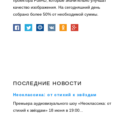
проектора FullHD, которые значительно улучшат
качество изображения. На сегодняшний день
собрано более 50% от необходимой суммы.
ПОСЛЕДНИЕ НОВОСТИ
Неоклассика: от стихий к звёздам
Премьера аудиовизуального шоу «Неоклассика: от
стихий к звёздам» 18 июня в 19:00...