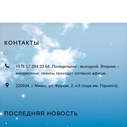
КОНТАКТЫ
+375 17 294 33 64. Понедельник - выходной. Вторник –
воскресенье: сеансы проходят согласно афише.
220034, г. Минск, ул. Фрунзе, 2, к.6 (парк им. Горького).
ПОСЛЕДНЯЯ НОВОСТЬ