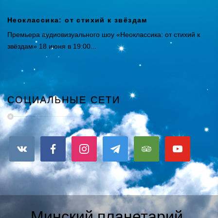
Неоклассика: от стихий к звёздам
Премьера аудиовизуального шоу «Неоклассика: от стихий к
звёздам» 18 июня в 19:00...
СОЦИАЛЬНЫЕ СЕТИ
Минский планетарий