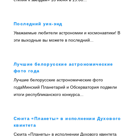
Последний уик-энд
Уважаемые любители астрономии и космонавтики! В
эти выходные вы можете в последний...
Лучшие белорусские астрономические
фото года
Лучшие белорусские астрономические фото
годаМинский Планетарий и Обсерватория подвели
итоги республиканского конкурса...
Сюита «Планеты» в исполнении Духового
квинтета
Сюита «Планеты» в исполнении Духового квинтета