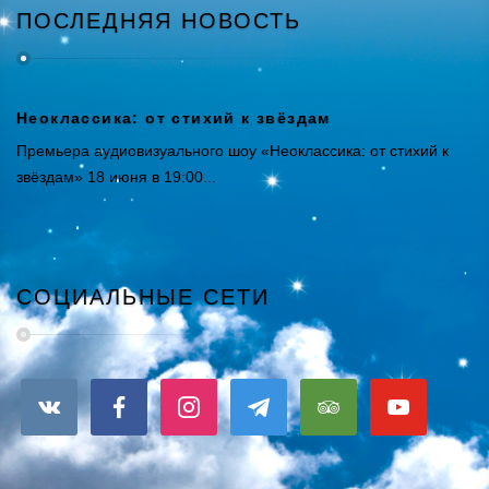
ПОСЛЕДНЯЯ НОВОСТЬ
Неоклассика: от стихий к звёздам
Премьера аудиовизуального шоу «Неоклассика: от стихий к
звёздам» 18 июня в 19:00...
СОЦИАЛЬНЫЕ СЕТИ