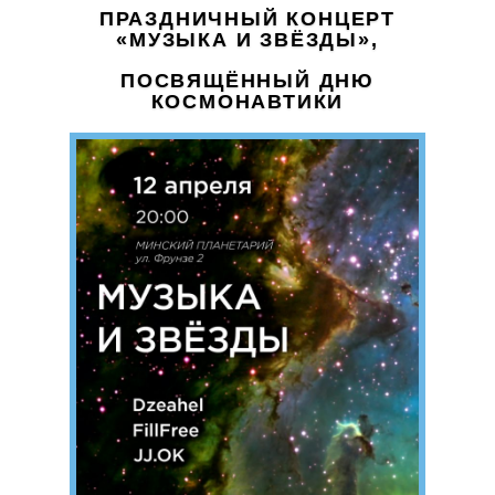
ПРАЗДНИЧНЫЙ КОНЦЕРТ
«МУЗЫКА И ЗВЁЗДЫ»,
ПОСВЯЩЁННЫЙ ДНЮ
КОСМОНАВТИКИ