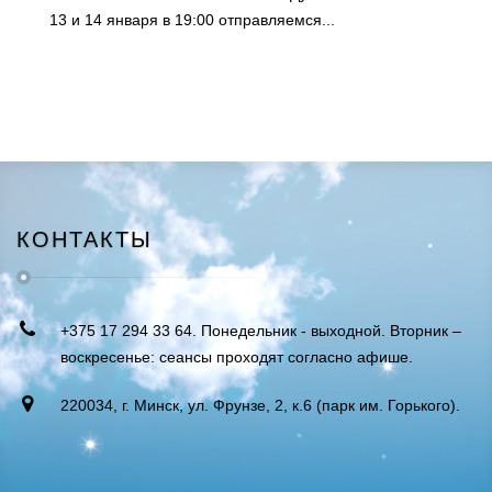
13 и 14 января в 19:00 отправляемся...
КОНТАКТЫ
+375 17 294 33 64. Понедельник - выходной. Вторник –
воскресенье: сеансы проходят согласно афише.
220034, г. Минск, ул. Фрунзе, 2, к.6 (парк им. Горького).