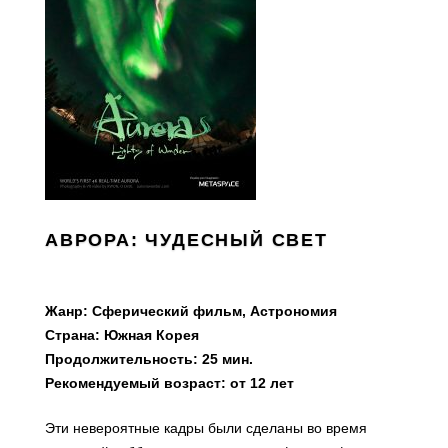
АВРОРА: ЧУДЕСНЫЙ СВЕТ
Жанр: Сферический фильм, Астрономия
Страна: Южная Корея
Продолжительность: 25 мин.
Рекомендуемый возраст: от 12 лет
Эти невероятные кадры были сделаны во время