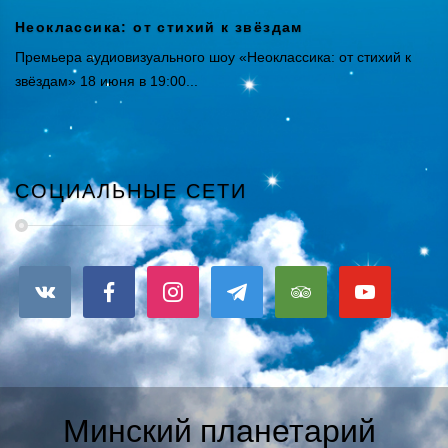
Неоклассика: от стихий к звёздам
Премьера аудиовизуального шоу «Неоклассика: от стихий к
звёздам» 18 июня в 19:00...
СОЦИАЛЬНЫЕ СЕТИ
Минский планетарий