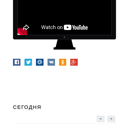
СЕГОДНЯ
<
>