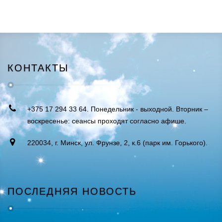
КОНТАКТЫ
+375 17 294 33 64. Понедельник - выходной. Вторник –
воскресенье: сеансы проходят согласно афише.
220034, г. Минск, ул. Фрунзе, 2, к.6 (парк им. Горького).
ПОСЛЕДНЯЯ НОВОСТЬ