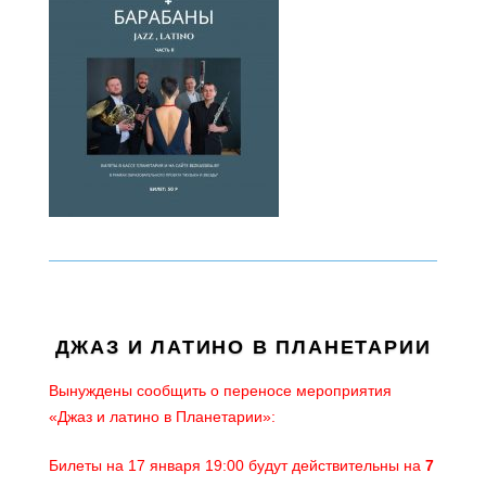
ДЖАЗ И ЛАТИНО В ПЛАНЕТАРИИ
Вынуждены сообщить о переносе мероприятия
«Джаз и латино в Планетарии»:
Билеты на 17 января 19:00 будут действительны на
7