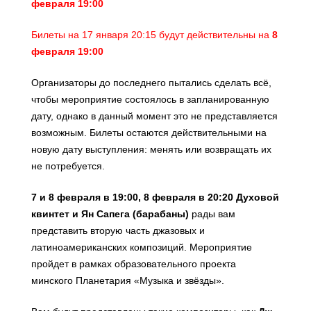
февраля 19:00
Билеты на 17 января 20:15 будут действительны на
8
февраля 19:00
Организаторы до последнего пытались сделать всё,
чтобы мероприятие состоялось в запланированную
дату, однако в данный момент это не представляется
возможным. Билеты остаются действительными на
новую дату выступления: менять или возвращать их
не потребуется.
7 и 8 февраля в 19:00, 8 февраля в 20:20
Духовой
квинтет и Ян Сапега (барабаны)
рады вам
представить вторую часть джазовых и
латиноамериканских композиций. Мероприятие
пройдет в рамках образовательного проекта
минского Планетария «Музыка и звёзды».