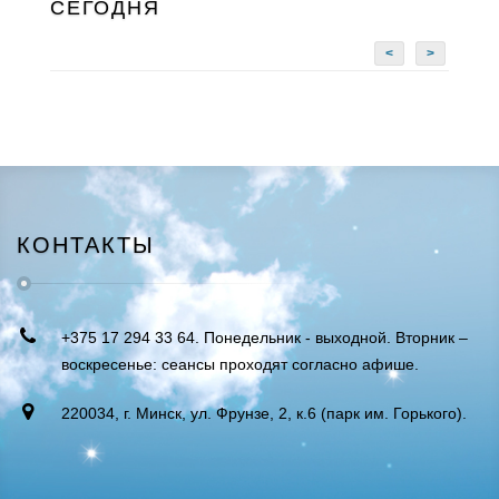
СЕГОДНЯ
<
>
КОНТАКТЫ
+375 17 294 33 64. Понедельник - выходной. Вторник –
воскресенье: сеансы проходят согласно афише.
220034, г. Минск, ул. Фрунзе, 2, к.6 (парк им. Горького).