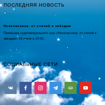
ПОСЛЕДНЯЯ НОВОСТЬ
Неоклассика: от стихий к звёздам
Премьера аудиовизуального шоу «Неоклассика: от стихий к
звёздам» 18 июня в 19:00...
СОЦИАЛЬНЫЕ СЕТИ