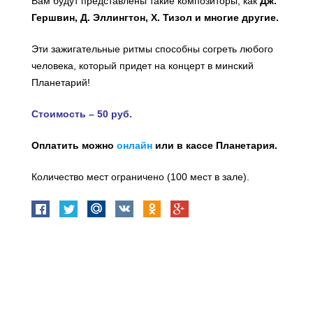
Вам будут представлены такие композиторы, как
Дж.
Гершвин, Д. Эллингтон, Х. Тизол и многие другие.
Эти зажигательные ритмы способны согреть любого
человека, который придет на концерт в минский
Планетарий!
Стоимость – 50 руб.
Оплатить можно
онлайн
или в кассе Планетария.
Количество мест ограничено (100 мест в зале).