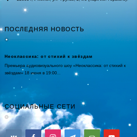
ПОСЛЕДНЯЯ НОВОСТЬ
Неоклассика: от стихий к звёздам
Премьера аудиовизуального шоу «Неоклассика: от стихий к
звёздам» 18 июня в 19:00...
СОЦИАЛЬНЫЕ СЕТИ