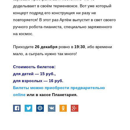
доделывает в своём терменвоксе. Вот уже который
концерт подряд его конструкция ни разу не
повторяется! В этот раз Артём выпустит в свет своего
ручного робота-пианиста, специально заряженного
на космос.
Приходите
26 декабря
ровно в
19:30
, ибо времени
мало, а сыграть нужно так много!
Стоимость билетов:
для детей — 15 руб.,
для взрослых — 16 руб.
Билеты можно приобрести предварительно
online
или в кассе Планетария.