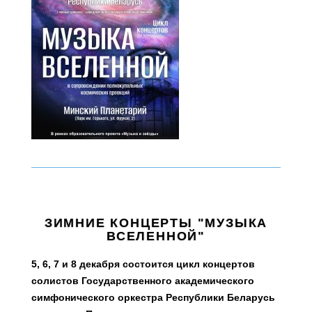
ЗИМНИЕ КОНЦЕРТЫ "МУЗЫКА
ВСЕЛЕННОЙ"
5, 6, 7 и 8 декабря состоится цикл концертов
солистов Государственного академического
симфонического оркестра Республики Беларусь