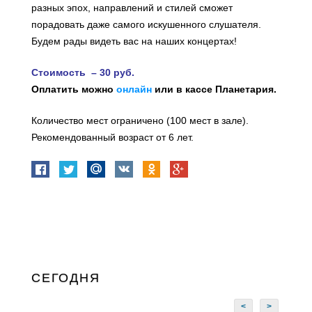
разных эпох, направлений и стилей сможет
порадовать даже самого искушенного слушателя.
Будем рады видеть вас на наших концертах!
Стоимость – 30 руб.
Оплатить можно
онлайн
или в кассе Планетария.
Количество мест ограничено (100 мест в зале).
Рекомендованный возраст от 6 лет.
СЕГОДНЯ
<
>