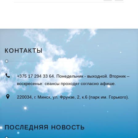
КОНТАКТЫ
+375 17 294 33 64. Понедельник - выходной. Вторник –
воскресенье: сеансы проходят согласно афише.
220034, г. Минск, ул. Фрунзе, 2, к.6 (парк им. Горького).
ПОСЛЕДНЯЯ НОВОСТЬ