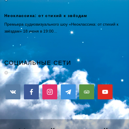
Неоклассика: от стихий к звёздам
Премьера аудиовизуального шоу «Неоклассика: от стихий к
звёздам» 18 июня в 19:00...
СОЦИАЛЬНЫЕ СЕТИ