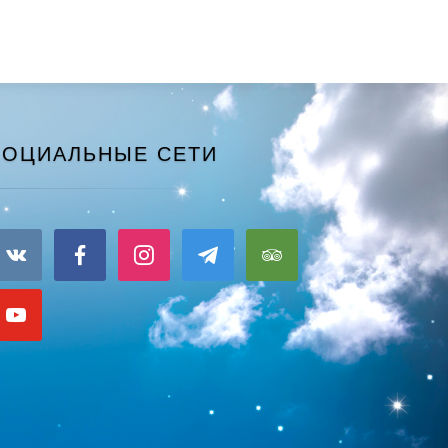
СОЦИАЛЬНЫЕ СЕТИ