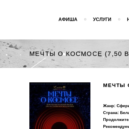
АФИША
УСЛУГИ
МЕЧТЫ О КОСМОСЕ (7,50 
МЕЧТЫ 
Жанр: Сфер
Страна: Бел
Продолжител
Рекомендуем