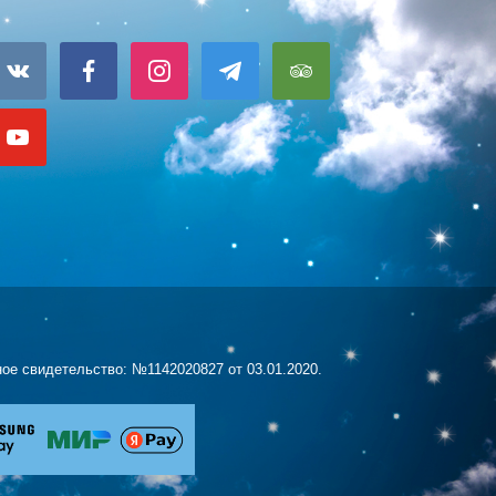
ое свидетельство: №1142020827 от 03.01.2020.