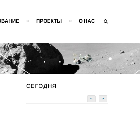
ОВАНИЕ
ПРОЕКТЫ
О НАС
СЕГОДНЯ
<
>