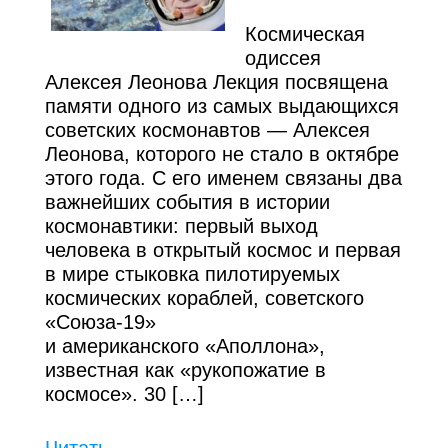
Космическая
одиссея
Алексея Леонова Лекция посвящена
памяти одного из самых выдающихся
советских космонавтов — Алексея
Леонова, которого не стало в октябре
этого года. С его именем связаны два
важнейших события в истории
космонавтики: первый выход
человека в открытый космос и первая
в мире стыковка пилотируемых
космических кораблей, советского
«Союза-19»
и американского «Аполлона»,
известная как «рукопожатие в
космосе». 30 […]