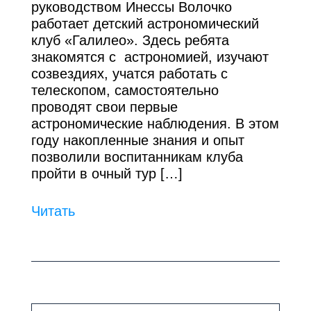
руководством Инессы Волочко
работает детский астрономический
клуб «Галилео». Здесь ребята
знакомятся с астрономией, изучают
созвездиях, учатся работать с
телескопом, самостоятельно
проводят свои первые
астрономические наблюдения. В этом
году накопленные знания и опыт
позволили воспитанникам клуба
пройти в очный тур […]
Читать