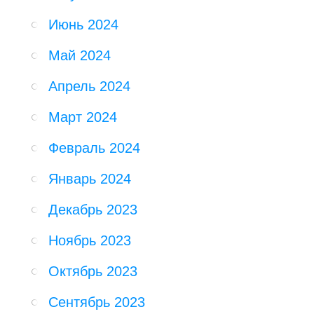
Июнь 2024
Май 2024
Апрель 2024
Март 2024
Февраль 2024
Январь 2024
Декабрь 2023
Ноябрь 2023
Октябрь 2023
Сентябрь 2023