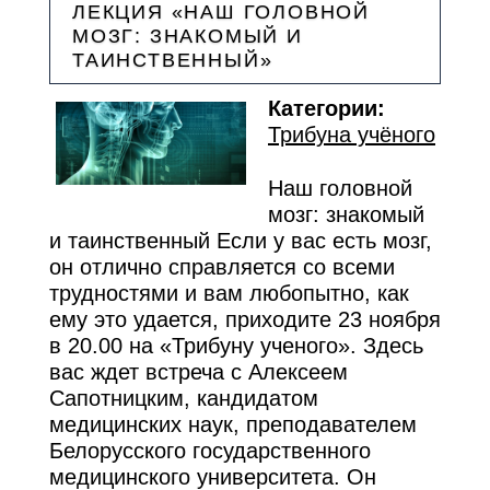
ЛЕКЦИЯ «НАШ ГОЛОВНОЙ
МОЗГ: ЗНАКОМЫЙ И
ТАИНСТВЕННЫЙ»
Категории:
Трибуна учёного
Наш головной
мозг: знакомый
и таинственный Если у вас есть мозг,
он отлично справляется со всеми
трудностями и вам любопытно, как
ему это удается, приходите 23 ноября
в 20.00 на «Трибуну ученого». Здесь
вас ждет встреча с Алексеем
Сапотницким, кандидатом
медицинских наук, преподавателем
Белорусского государственного
медицинского университета. Он