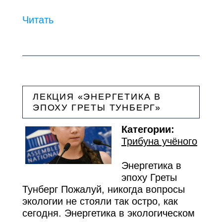
Читать
ЛЕКЦИЯ «ЭНЕРГЕТИКА В
ЭПОХУ ГРЕТЫ ТУНБЕРГ»
Категории:
Трибуна учёного
Энергетика в
эпоху Греты
Тунберг Пожалуй, никогда вопросы
экологии не стояли так остро, как
сегодня. Энергетика в экологическом