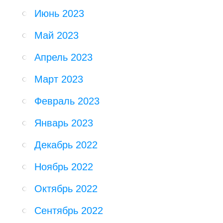
Июнь 2023
Май 2023
Апрель 2023
Март 2023
Февраль 2023
Январь 2023
Декабрь 2022
Ноябрь 2022
Октябрь 2022
Сентябрь 2022