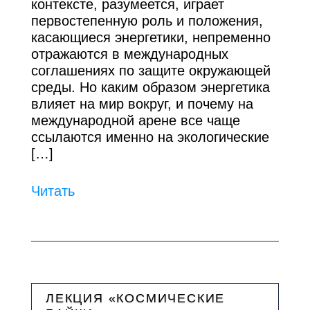
контексте, разумеется, играет
первостепенную роль и положения,
касающиеся энергетики, непременно
отражаются в международных
соглашениях по защите окружающей
среды. Но каким образом энергетика
влияет на мир вокруг, и почему на
международной арене все чаще
ссылаются именно на экологические
[…]
Читать
ЛЕКЦИЯ «КОСМИЧЕСКИЕ