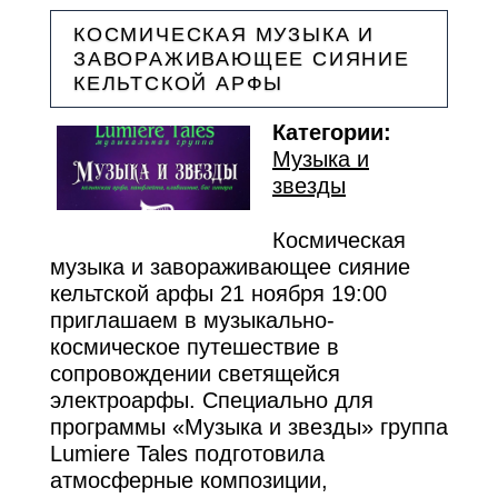
КОСМИЧЕСКАЯ МУЗЫКА И
ЗАВОРАЖИВАЮЩЕЕ СИЯНИЕ
КЕЛЬТСКОЙ АРФЫ
Категории:
Музыка и
звезды
Космическая
музыка и завораживающее сияние
кельтской арфы 21 ноября 19:00
приглашаем в музыкально-
космическое путешествие в
сопровождении светящейся
электроарфы. Специально для
программы «Музыка и звезды» группа
Lumiere Tales подготовила
атмосферные композиции,