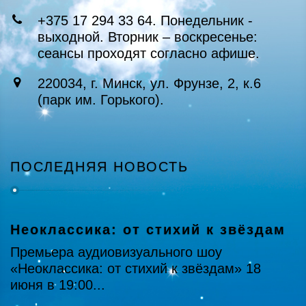
+375 17 294 33 64. Понедельник -
выходной. Вторник – воскресенье:
сеансы проходят согласно афише.
220034, г. Минск, ул. Фрунзе, 2, к.6
(парк им. Горького).
ПОСЛЕДНЯЯ НОВОСТЬ
Неоклассика: от стихий к звёздам
Премьера аудиовизуального шоу
«Неоклассика: от стихий к звёздам» 18
июня в 19:00...