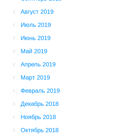
Август 2019
Июль 2019
Июнь 2019
Май 2019
Апрель 2019
Март 2019
Февраль 2019
Декабрь 2018
Ноябрь 2018
Октябрь 2018