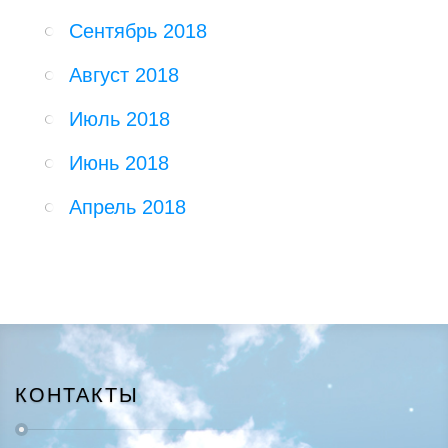
Сентябрь 2018
Август 2018
Июль 2018
Июнь 2018
Апрель 2018
КОНТАКТЫ