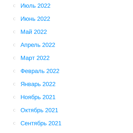
Июль 2022
Июнь 2022
Май 2022
Апрель 2022
Март 2022
Февраль 2022
Январь 2022
Ноябрь 2021
Октябрь 2021
Сентябрь 2021