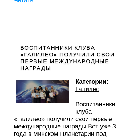
Читать
ВОСПИТАННИКИ КЛУБА
«ГАЛИЛЕО» ПОЛУЧИЛИ СВОИ
ПЕРВЫЕ МЕЖДУНАРОДНЫЕ
НАГРАДЫ
Категории:
Галилео
Воспитанники
клуба
«Галилео» получили свои первые
международные награды Вот уже 3
года в минском Планетарии под