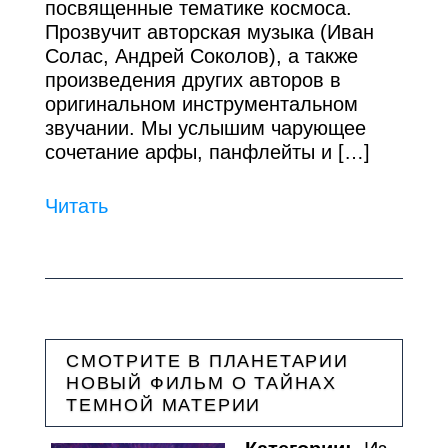
посвященные тематике космоса.
Прозвучит авторская музыка (Иван
Солас, Андрей Соколов), а также
произведения других авторов в
оригинальном инструментальном
звучании. Мы услышим чарующее
сочетание арфы, панфлейты и […]
Читать
СМОТРИТЕ В ПЛАНЕТАРИИ
НОВЫЙ ФИЛЬМ О ТАЙНАХ
ТЕМНОЙ МАТЕРИИ