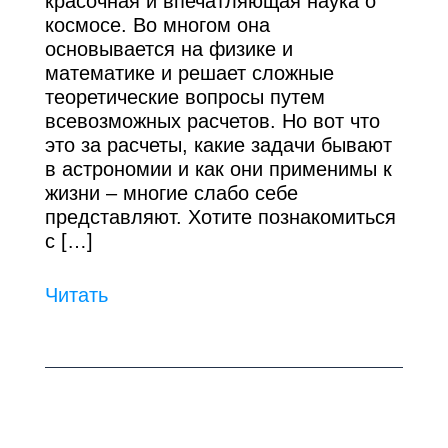
красочная и впечатляющая наука о
космосе. Во многом она
основывается на физике и
математике и решает сложные
теоретические вопросы путем
всевозможных расчетов. Но вот что
это за расчеты, какие задачи бывают
в астрономии и как они применимы к
жизни – многие слабо себе
представляют. Хотите познакомиться
с […]
Читать