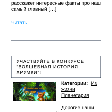
расскажет интересные факты про наш
самый главный […]
Читать
УЧАСТВУЙТЕ В КОНКУРСЕ
“ВОЛШЕБНАЯ ИСТОРИЯ
ХРУМКИ”!
Категории:
Из
жизни
Планетария
Дорогие наши