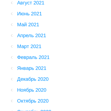
Август 2021
Июнь 2021
Май 2021
Апрель 2021
Март 2021
Февраль 2021
Январь 2021
Декабрь 2020
Ноябрь 2020
Октябрь 2020