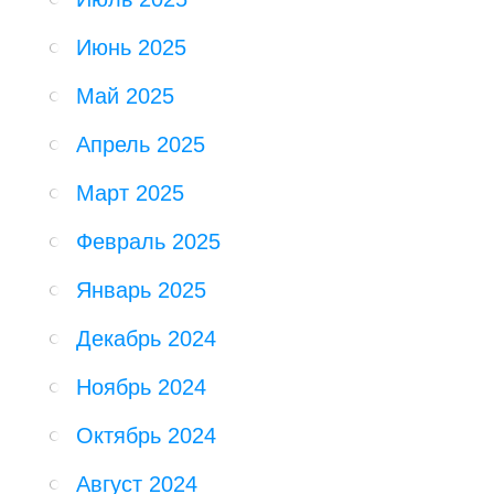
Июнь 2025
Май 2025
Апрель 2025
Март 2025
Февраль 2025
Январь 2025
Декабрь 2024
Ноябрь 2024
Октябрь 2024
Август 2024