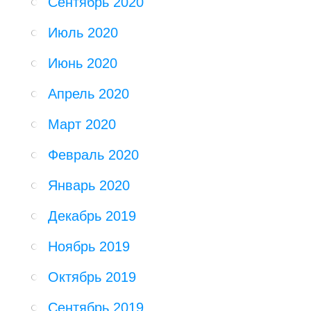
Сентябрь 2020
Июль 2020
Июнь 2020
Апрель 2020
Март 2020
Февраль 2020
Январь 2020
Декабрь 2019
Ноябрь 2019
Октябрь 2019
Сентябрь 2019