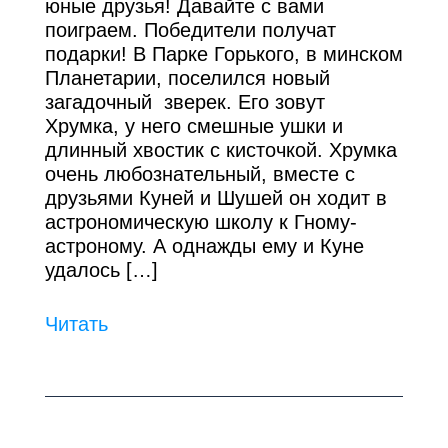
юные друзья! Давайте с вами
поиграем. Победители получат
подарки! В Парке Горького, в минском
Планетарии, поселился новый
загадочный зверек. Его зовут
Хрумка, у него смешные ушки и
длинный хвостик с кисточкой. Хрумка
очень любознательный, вместе с
друзьями Куней и Шушей он ходит в
астрономическую школу к Гному-
астроному. А однажды ему и Куне
удалось […]
Читать