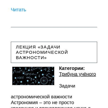
Читать
ЛЕКЦИЯ «ЗАДАЧИ
АСТРОНОМИЧЕСКОЙ
ВАЖНОСТИ»
Категории:
Трибуна учёного
Задачи
астрономической важности
Астрономия – это не просто